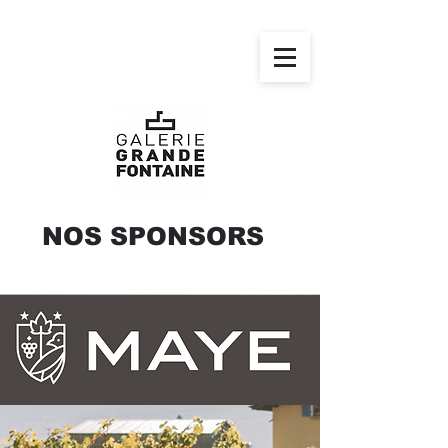
NOS SPONSORS