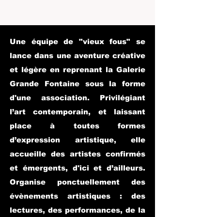
Une équipe de "vieux fous" se
lance dans une aventure créative
et légère en reprenant la
Galerie
Grande Fontaine sous la forme
d'une association.
Privilégiant
l’art contemporain, et laissant
place à toutes formes
d’expression artistique, elle
accueille des artistes confirmés
et émergents, d'ici et d’ailleurs.
Organise ponctuellement des
évènements artistiques : des
lectures, des performances, de la